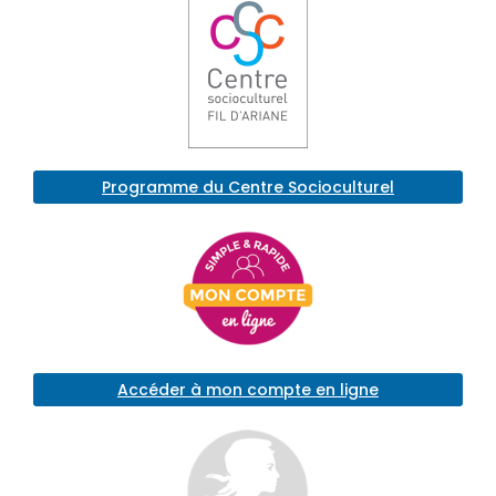
Programme du Centre Socioculturel
Accéder à mon compte en ligne