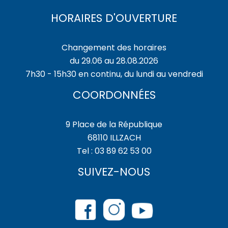
HORAIRES D'OUVERTURE
Changement des horaires
du 29.06 au 28.08.2026
7h30 - 15h30 en continu, du lundi au vendredi
COORDONNÉES
9 Place de la République
68110 ILLZACH
Tel : 03 89 62 53 00
SUIVEZ-NOUS