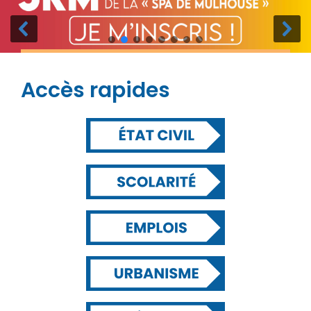
Accès rapides