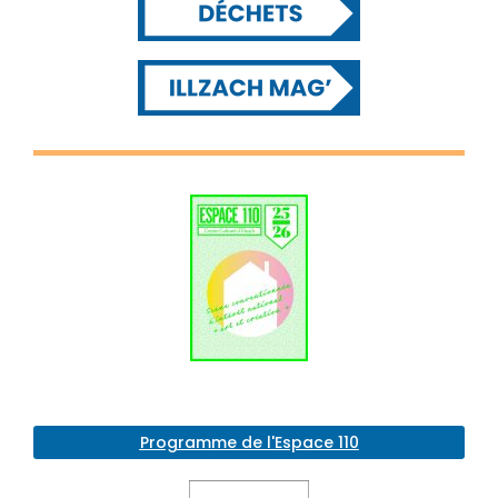
Programme de l'Espace 110