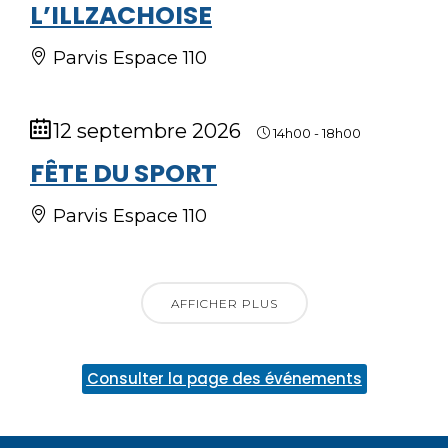
L’ILLZACHOISE
Parvis Espace 110
12 septembre 2026
14h00
-
18h00
FÊTE DU SPORT
Parvis Espace 110
AFFICHER PLUS
Consulter la page des événements