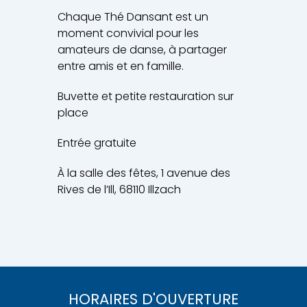
Chaque Thé Dansant est un
moment convivial pour les
amateurs de danse, à partager
entre amis et en famille.
Buvette et petite restauration sur
place
Entrée gratuite
À la salle des fêtes, 1 avenue des
Rives de l’Ill, 68110 Illzach
HORAIRES D'OUVERTURE