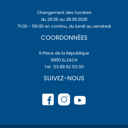
Changement des horaires
du 29.06 au 28.08.2026
7h30 - 15h30 en continu, du lundi au vendredi
COORDONNÉES
9 Place de la République
68110 ILLZACH
Tel : 03 89 62 53 00
SUIVEZ-NOUS