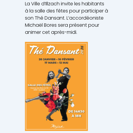
La Ville d’Illzach invite les habitants
à la salle des fêtes pour participer à
son Thé Dansant. L’accordéoniste
Michaël Bores sera présent pour
animer cet après-midi.