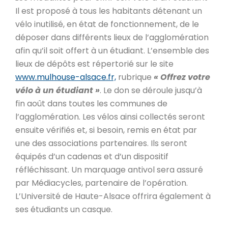
Il est proposé à tous les habitants détenant un
vélo inutilisé, en état de fonctionnement, de le
déposer dans différents lieux de l’agglomération
afin qu’il soit offert à un étudiant. L’ensemble des
lieux de dépôts est répertorié sur le site
www.mulhouse-alsace.fr,
rubrique
« Offrez votre
vélo à un étudiant »
. Le don se déroule jusqu’à
fin août dans toutes les communes de
l’agglomération. Les vélos ainsi collectés seront
ensuite vérifiés et, si besoin, remis en état par
une des associations partenaires. Ils seront
équipés d’un cadenas et d’un dispositif
réfléchissant. Un marquage antivol sera assuré
par Médiacycles, partenaire de l’opération.
L’Université de Haute-Alsace offrira également à
ses étudiants un casque.