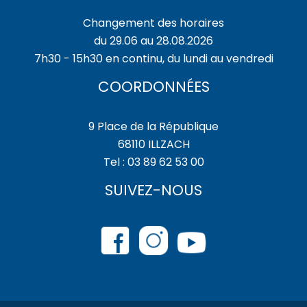
Changement des horaires
du 29.06 au 28.08.2026
7h30 - 15h30 en continu, du lundi au vendredi
COORDONNÉES
9 Place de la République
68110 ILLZACH
Tel : 03 89 62 53 00
SUIVEZ-NOUS