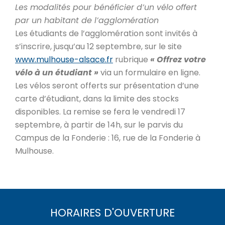
Les modalités pour bénéficier d’un vélo offert
par un habitant de l’agglomération
Les étudiants de l’agglomération sont invités à
s’inscrire, jusqu’au 12 septembre, sur le site
www.mulhouse-alsace.fr
rubrique
« Offrez votre
vélo à un étudiant »
via un formulaire en ligne.
Les vélos seront offerts sur présentation d’une
carte d’étudiant, dans la limite des stocks
disponibles. La remise se fera le vendredi 17
septembre, à partir de 14h, sur le parvis du
Campus de la Fonderie : 16, rue de la Fonderie à
Mulhouse.
HORAIRES D'OUVERTURE